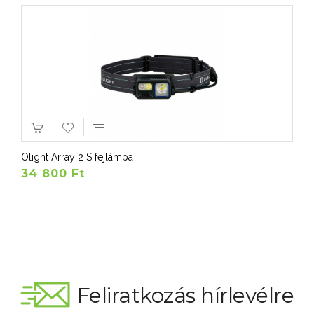
Olight Array 2 S fejlámpa
34 800 Ft
Feliratkozás hírlevélre