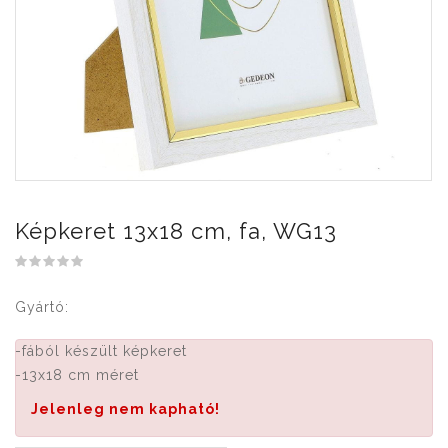
Képkeret 13x18 cm, fa, WG13
Gyártó:
-fából készült képkeret
-13x18 cm méret
Jelenleg nem kapható!