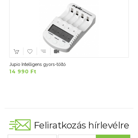
Jupio Intelligens gyors-töltő
14 990 Ft
Feliratkozás hírlevélre