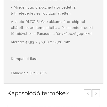
- Minden Jupio akkumulátor védett a
túlmelegedés és rövidzárlat ellen.
A Jupio DMW-BLG10 akkumulátor chippel
ellátott, ezért kompatibilis a Panasonic eredeti
töltőjével és a Panasonic fényképezőgépekkel.
Mérete: 41,93 x 36,88 x 14,28 mm
Kompatibilitás:
Panasonic DMC-GF6
Kapcsolódó termékek