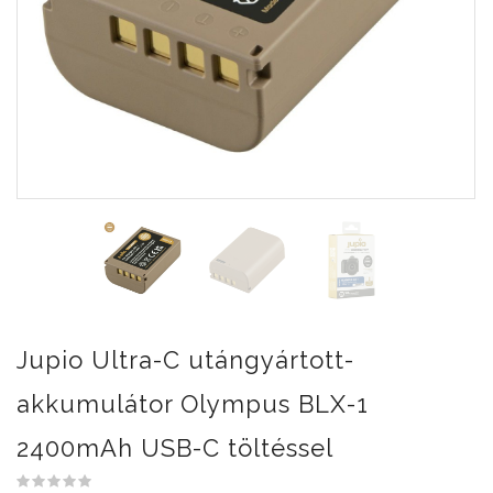
Jupio Ultra-C utángyártott-
akkumulátor Olympus BLX-1
2400mAh USB-C töltéssel