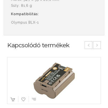
Súly: 81,6 g
Kompatibilitás:
Olympus BLX-1
Kapcsolódó termékek