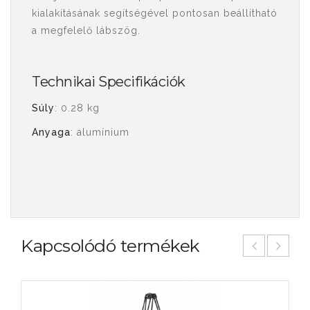
kialakításának segítségével pontosan beállítható
a megfelelő lábszög.
Technikai Specifikációk
Súly
: 0.28 kg
Anyaga
: alumínium
Kapcsolódó termékek