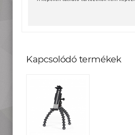
Kapcsolódó termékek